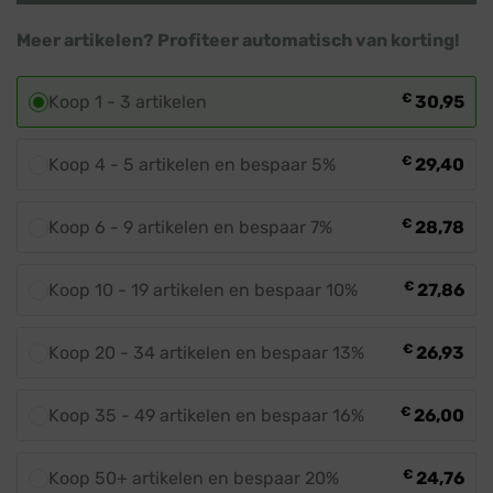
Meer artikelen? Profiteer automatisch van korting!
€
Koop 1 - 3 artikelen
30,95
€
Koop 4 - 5 artikelen en bespaar 5%
29,40
€
Koop 6 - 9 artikelen en bespaar 7%
28,78
€
Koop 10 - 19 artikelen en bespaar 10%
27,86
€
Koop 20 - 34 artikelen en bespaar 13%
26,93
€
Koop 35 - 49 artikelen en bespaar 16%
26,00
€
Koop 50+ artikelen en bespaar 20%
24,76