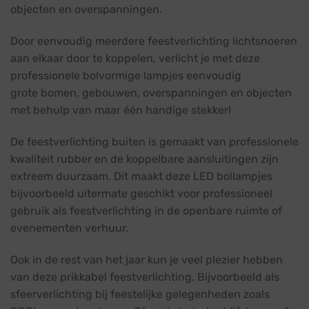
objecten en overspanningen.
Door eenvoudig meerdere feestverlichting lichtsnoeren
aan elkaar door te koppelen, verlicht je met deze
professionele bolvormige lampjes eenvoudig
grote bomen, gebouwen, overspanningen en objecten
met behulp van maar één handige stekker!
De feestverlichting buiten is gemaakt van professionele
kwaliteit rubber en de koppelbare aansluitingen zijn
extreem duurzaam. Dit maakt deze LED bollampjes
bijvoorbeeld uitermate geschikt voor professioneel
gebruik als feestverlichting in de openbare ruimte of
evenementen verhuur.
Ook in de rest van het jaar kun je veel plezier hebben
van deze prikkabel feestverlichting. Bijvoorbeeld als
sfeerverlichting bij feestelijke gelegenheden zoals