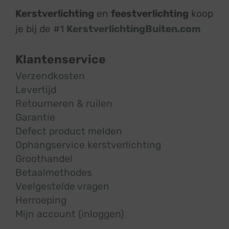
Kerstverlichting
en
feestverlichting
koop
je bij de #1
KerstverlichtingBuiten.com
Klantenservice
Verzendkosten
Levertijd
Retourneren & ruilen
Garantie
Defect product melden
Ophangservice kerstverlichting
Groothandel
Betaalmethodes
Veelgestelde vragen
Herroeping
Mijn account (inloggen)