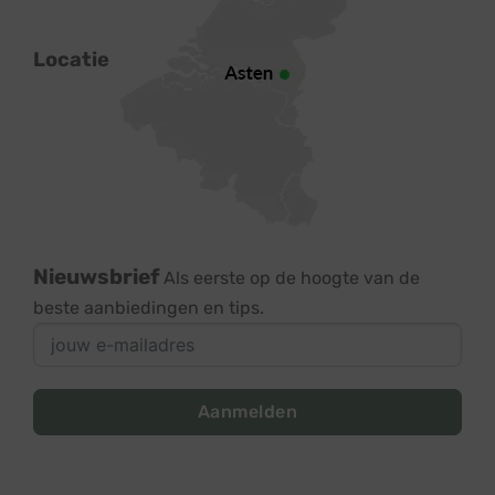
Locatie
Nieuwsbrief
Als eerste op de hoogte van de
beste aanbiedingen en tips.
Aanmelden