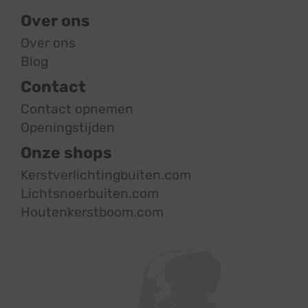
Over ons
Over ons
Blog
Contact
Contact opnemen
Openingstijden
Onze shops
Kerstverlichtingbuiten.com
Lichtsnoerbuiten.com
Houtenkerstboom.com