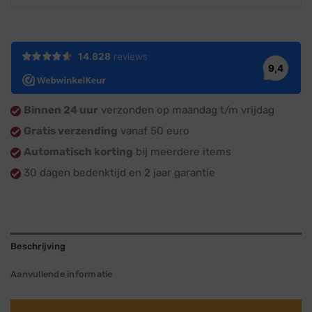
Binnen 24 uur
verzonden op maandag t/m vrijdag
Gratis verzending
vanaf 50 euro
Automatisch korting
bij meerdere items
30 dagen bedenktijd en 2 jaar garantie
Beschrijving
Aanvullende informatie