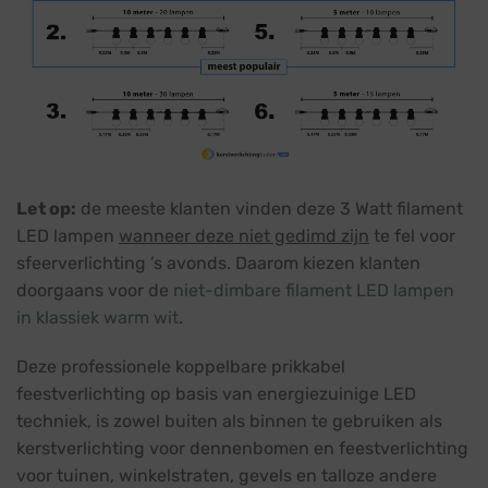
Let op:
de meeste klanten vinden deze 3 Watt filament
LED lampen
wanneer deze niet gedimd zijn
te fel voor
sfeerverlichting ’s avonds. Daarom kiezen klanten
doorgaans voor de
niet-dimbare filament LED lampen
in klassiek warm wit
.
Deze professionele koppelbare prikkabel
feestverlichting op basis van energiezuinige LED
techniek, is zowel buiten als binnen te gebruiken als
kerstverlichting voor dennenbomen en feestverlichting
voor tuinen, winkelstraten, gevels en talloze andere