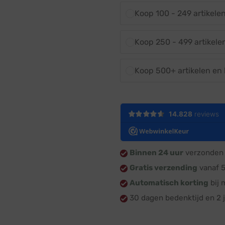
Koop 100 - 249 artikele
Koop 250 - 499 artikele
Koop 500+ artikelen en
Binnen 24 uur
verzonden 
Gratis verzending
vanaf 
Automatisch korting
bij 
30 dagen bedenktijd en 2 j