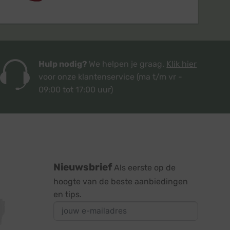
Hulp nodig?
We helpen je graag.
Klik hier
voor onze klantenservice
(ma t/m vr -
09:00 tot 17:00 uur)
Nieuwsbrief
Als eerste op de
hoogte van de beste aanbiedingen
en tips.