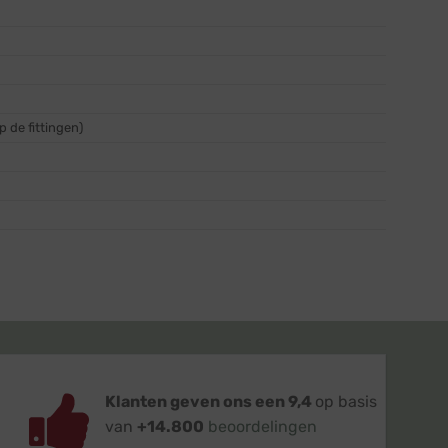
 de fittingen)
Klanten geven ons een 9,4
op basis
van
+14.800
beoordelingen