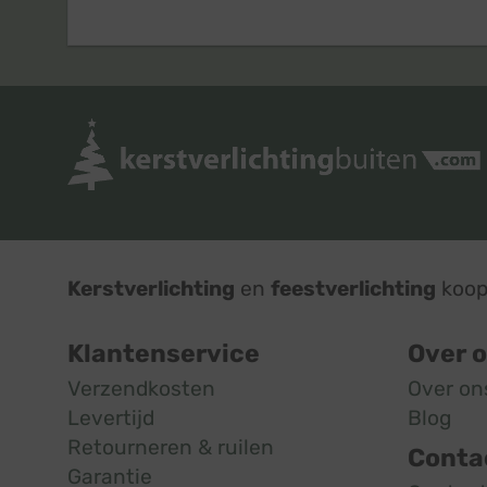
Kerstverlichting
en
feestverlichting
koop 
Klantenservice
Over 
Verzendkosten
Over on
Levertijd
Blog
Retourneren & ruilen
Conta
Garantie