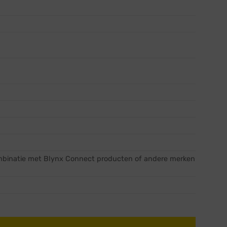
mbinatie met Blynx Connect producten of andere merken