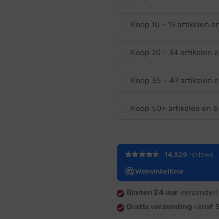
Koop 10 - 19 artikelen 
Koop 20 - 34 artikelen 
Koop 35 - 49 artikelen 
Koop 50+ artikelen en 
Binnen 24 uur
verzonden 
Gratis verzending
vanaf 