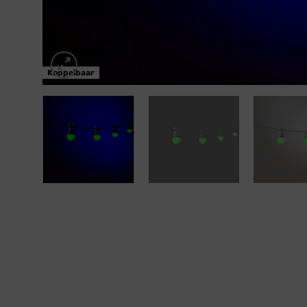
Koppelbaar