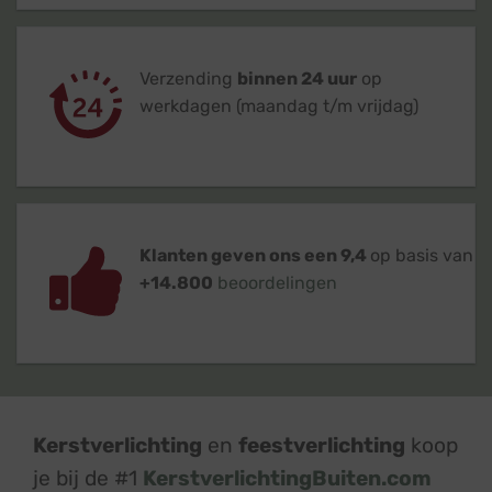
Verzending
binnen 24 uur
op
werkdagen (maandag t/m vrijdag)
Klanten geven ons een 9,4
op basis van
+14.800
beoordelingen
Kerstverlichting
en
feestverlichting
koop
je bij de #1
KerstverlichtingBuiten.com