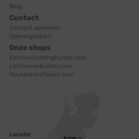
Blog
Contact
Contact opnemen
Openingstijden
Onze shops
Kerstverlichtingbuiten.com
Lichtsnoerbuiten.com
Houtenkerstboom.com
Locatie