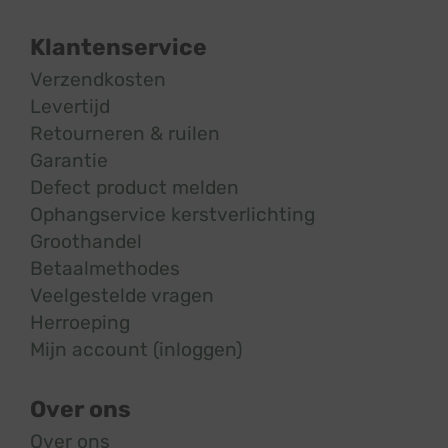
Klantenservice
Verzendkosten
Levertijd
Retourneren & ruilen
Garantie
Defect product melden
Ophangservice kerstverlichting
Groothandel
Betaalmethodes
Veelgestelde vragen
Herroeping
Mijn account (inloggen)
Over ons
Over ons