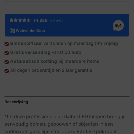
Binnen 24 uur
verzonden op maandag t/m vrijdag
Gratis verzending
vanaf 50 euro
Automatisch korting
bij meerdere items
30 dagen bedenktijd en 2 jaar garantie
Beschrijving
Met deze professionele prikkabel LED lampen breng je
eenvoudig bomen, gebouwen of objecten in een
ouderwets gezellige sfeer. Deze E27 LED prikkabel