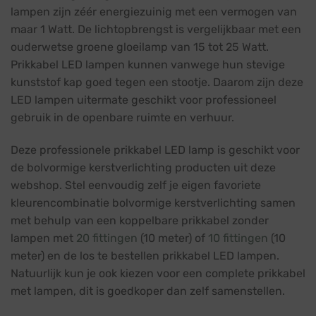
lampen zijn zéér energiezuinig met een vermogen van
maar 1 Watt. De lichtopbrengst is vergelijkbaar met een
ouderwetse groene gloeilamp van 15 tot 25 Watt.
Prikkabel LED lampen kunnen vanwege hun stevige
kunststof kap goed tegen een stootje. Daarom zijn deze
LED lampen uitermate geschikt voor professioneel
gebruik in de openbare ruimte en verhuur.
Deze professionele prikkabel LED lamp is geschikt voor
de bolvormige kerstverlichting producten uit deze
webshop. Stel eenvoudig zelf je eigen favoriete
kleurencombinatie bolvormige kerstverlichting samen
met behulp van een koppelbare prikkabel zonder
lampen met
20 fittingen
(10 meter) of
10 fittingen
(10
meter) en de los te bestellen prikkabel LED lampen.
Natuurlijk kun je ook kiezen voor een complete prikkabel
met lampen, dit is goedkoper dan zelf samenstellen.