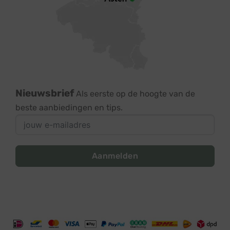
Nieuwsbrief
Als eerste op de hoogte van de
beste aanbiedingen en tips.
Aanmelden