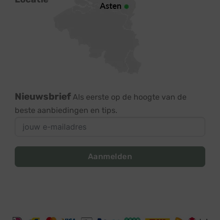
Nieuwsbrief
Als eerste op de hoogte van de
beste aanbiedingen en tips.
Aanmelden