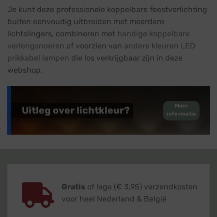
Je kunt deze professionele koppelbare feestverlichting
buiten eenvoudig uitbreiden met meerdere
lichtslingers, combineren met
handige koppelbare
verlengsnoeren
of voorzien van
andere kleuren LED
prikkabel lampen
die los verkrijgbaar zijn in deze
webshop.
Meer
Uitleg over lichtkleur?
informatie
Gratis
of lage (€ 3,95) verzendkosten
voor heel Nederland & België