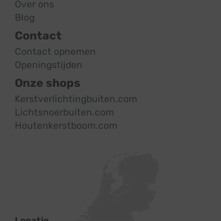
Over ons
Blog
Contact
Contact opnemen
Openingstijden
Onze shops
Kerstverlichtingbuiten.com
Lichtsnoerbuiten.com
Houtenkerstboom.com
Locatie