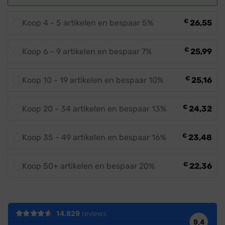
€
Koop 4 - 5 artikelen en bespaar 5%
26,55
€
Koop 6 - 9 artikelen en bespaar 7%
25,99
€
Koop 10 - 19 artikelen en bespaar 10%
25,16
€
Koop 20 - 34 artikelen en bespaar 13%
24,32
€
Koop 35 - 49 artikelen en bespaar 16%
23,48
€
Koop 50+ artikelen en bespaar 20%
22,36