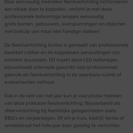
Door eenvoudig meerdere feestverlichting lichtsnoeren
aan elkaar door te koppelen, verlicht je met deze
professionele bolvormige lampjes eenvoudig
grote bomen, gebouwen, overspanningen en objecten
met behulp van maar één handige stekker!
De feestverlichting buiten is gemaakt van professionele
kwaliteit rubber en de koppelbare aansluitingen zijn
extreem duurzaam. Dit maakt deze LED bollampjes
bijvoorbeeld uitermate geschikt voor professioneel
gebruik als feestverlichting in de openbare ruimte of
evenementen verhuur.
Ook in de rest van het jaar kun je veel plezier hebben
van deze prikkabel feestverlichting. Bijvoorbeeld als
sfeerverlichting bij feestelijke gelegenheden zoals
BBQ’s en verjaardagen. Of om je huis, bedrijf, terras of
winkelstraat het hele jaar door gezellig te verlichten.