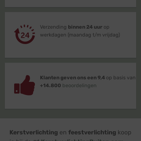
Verzending
binnen 24 uur
op
werkdagen (maandag t/m vrijdag)
Klanten geven ons een 9,4
op basis van
+14.800
beoordelingen
Kerstverlichting
en
feestverlichting
koop