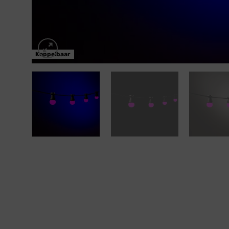
Koppelbaar