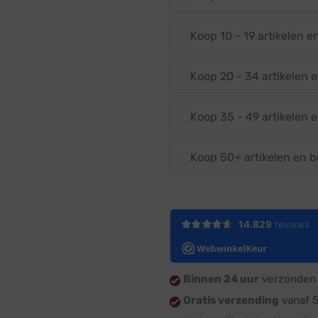
Koop 10 - 19 artikelen 
Koop 20 - 34 artikelen 
Koop 35 - 49 artikelen 
Koop 50+ artikelen en 
Binnen 24 uur
verzonden 
Gratis verzending
vanaf 