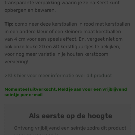
transparante verpakking waarin je ze na Kerst kunt
opbergen en bewaren.
Tip:
combineer deze kerstballen in rood met kerstballen
in een andere kleur of een kleinere maat kerstballen
van 4 cm voor een speels effect. En, vergeet niet om
ook onze leuke 2D en 3D kerstfiguurtjes te bekijken,
voor nog meer variatie in je houten kerstboom
versiering!
> Klik hier voor meer informatie over dit product
Momenteel uitverkocht. Meld je aan voor een vrijblijvend
seintje per e-mail
Als eerste op de hoogte
Ontvang vrijblijvend een seintje zodra dit product