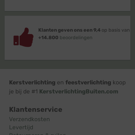
Klanten geven ons een 9,4
op basis van
+14.800
beoordelingen
Kerstverlichting
en
feestverlichting
koop
je bij de #1
KerstverlichtingBuiten.com
Klantenservice
Verzendkosten
Levertijd