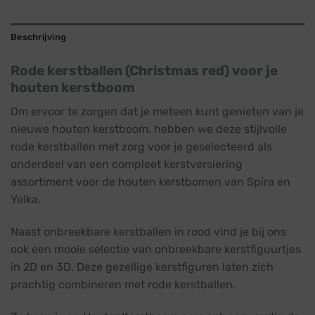
Beschrijving
Rode kerstballen (Christmas red) voor je
houten kerstboom
Om ervoor te zorgen dat je meteen kunt genieten van je
nieuwe houten kerstboom, hebben we deze stijlvolle
rode kerstballen met zorg voor je geselecteerd als
onderdeel van een compleet kerstversiering
assortiment voor de houten kerstbomen van Spira en
Yelka.
Naast onbreekbare kerstballen in rood vind je bij ons
ook een mooie selectie van onbreekbare kerstfiguurtjes
in 2D en 3D. Deze gezellige kerstfiguren laten zich
prachtig combineren met rode kerstballen.