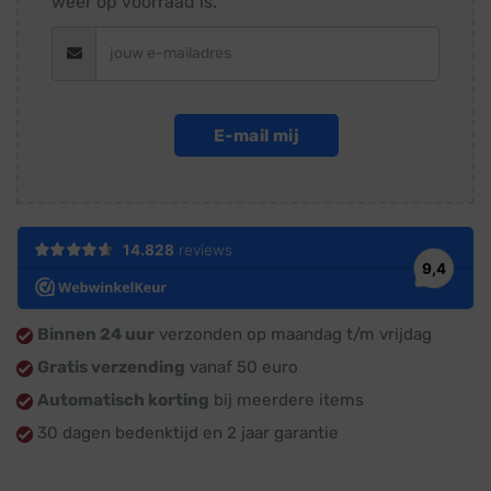
weer op voorraad is.
E-mail mij
Binnen 24 uur
verzonden op maandag t/m vrijdag
Gratis verzending
vanaf 50 euro
Automatisch korting
bij meerdere items
30 dagen bedenktijd en 2 jaar garantie