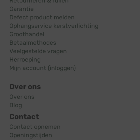
Retourneren & ruilen
Garantie
Defect product melden
Ophangservice kerstverlichting
Groothandel
Betaalmethodes
Veelgestelde vragen
Herroeping
Mijn account (inloggen)
Over ons
Over ons
Blog
Contact
Contact opnemen
Openingstijden