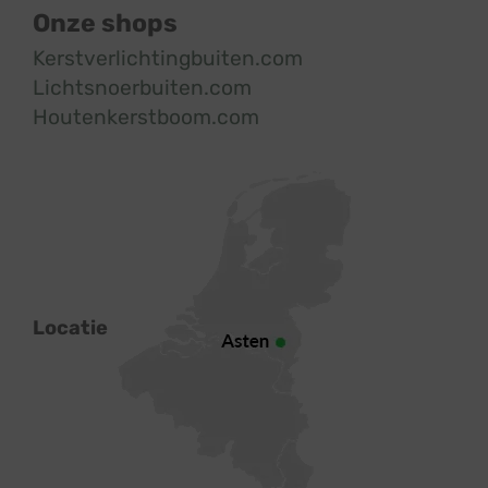
Onze shops
Kerstverlichtingbuiten.com
Lichtsnoerbuiten.com
Houtenkerstboom.com
Locatie