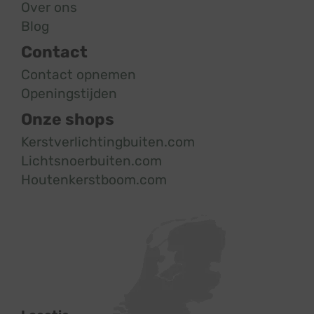
Over ons
Blog
Contact
Contact opnemen
Openingstijden
Onze shops
Kerstverlichtingbuiten.com
Lichtsnoerbuiten.com
Houtenkerstboom.com