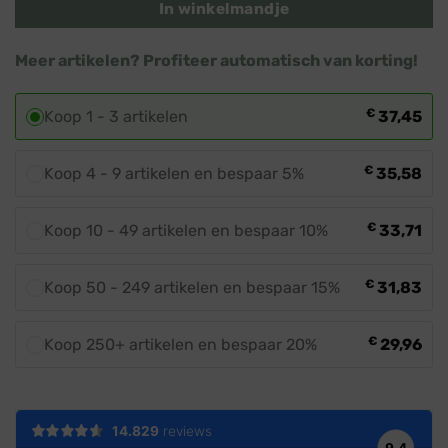
In winkelmandje
Meer artikelen? Profiteer automatisch van korting!
€
Koop 1 - 3 artikelen
37,45
€
Koop 4 - 9 artikelen en bespaar 5%
35,58
€
Koop 10 - 49 artikelen en bespaar 10%
33,71
€
Koop 50 - 249 artikelen en bespaar 15%
31,83
€
Koop 250+ artikelen en bespaar 20%
29,96