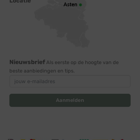
Locatie
Nieuwsbrief
Als eerste op de hoogte van de
beste aanbiedingen en tips.
Aanmelden