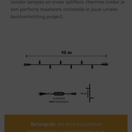
zonder lampjes en snoer splitters. Hiermee creëer je
een perfecte maatwerk installatie in jouw unieke
kerstverlichting project.
Belangrijk:
om deze koppelbare
kerstverlichting aan te sluiten op je