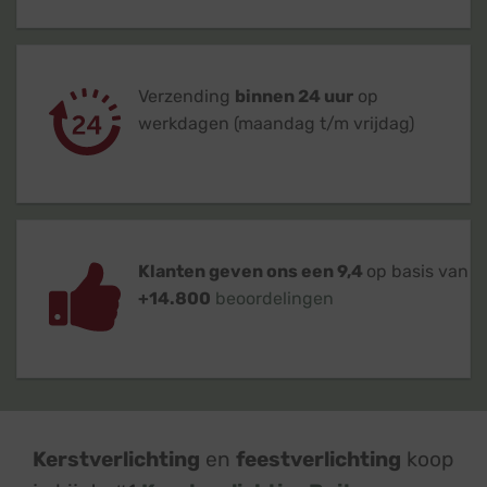
Verzending
binnen 24 uur
op
werkdagen (maandag t/m vrijdag)
Klanten geven ons een 9,4
op basis van
+14.800
beoordelingen
Kerstverlichting
en
feestverlichting
koop