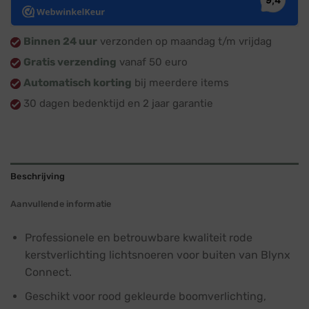
Binnen 24 uur
verzonden op maandag t/m vrijdag
Gratis verzending
vanaf 50 euro
Automatisch korting
bij meerdere items
30 dagen bedenktijd en 2 jaar garantie
Beschrijving
Aanvullende informatie
Professionele en betrouwbare kwaliteit rode
kerstverlichting lichtsnoeren voor buiten van Blynx
Connect.
Geschikt voor rood gekleurde boomverlichting,