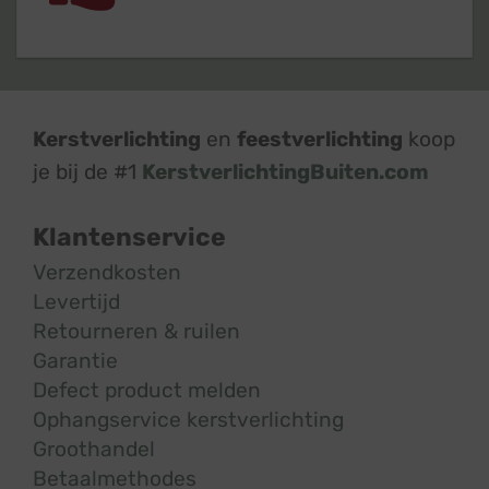
Kerstverlichting
en
feestverlichting
koop
je bij de #1
KerstverlichtingBuiten.com
Klantenservice
Verzendkosten
Levertijd
Retourneren & ruilen
Garantie
Defect product melden
Ophangservice kerstverlichting
Groothandel
Betaalmethodes