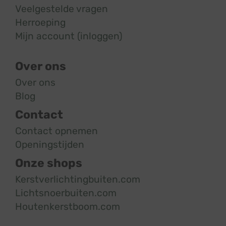
Veelgestelde vragen
Herroeping
Mijn account (inloggen)
Over ons
Over ons
Blog
Contact
Contact opnemen
Openingstijden
Onze shops
Kerstverlichtingbuiten.com
Lichtsnoerbuiten.com
Houtenkerstboom.com