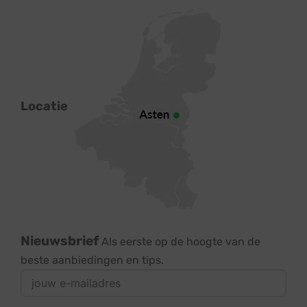
Locatie
Nieuwsbrief
Als eerste op de hoogte van de
beste aanbiedingen en tips.