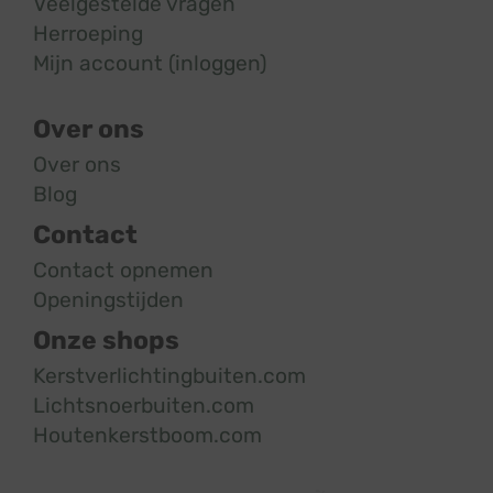
Veelgestelde vragen
Herroeping
Mijn account (inloggen)
Over ons
Over ons
Blog
Contact
Contact opnemen
Openingstijden
Onze shops
Kerstverlichtingbuiten.com
Lichtsnoerbuiten.com
Houtenkerstboom.com