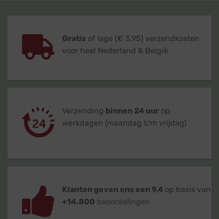
Gratis
of lage (€ 3,95) verzendkosten
voor heel Nederland & België
Verzending
binnen 24 uur
op
werkdagen (maandag t/m vrijdag)
Klanten geven ons een 9,4
op basis van
+14.800
beoordelingen