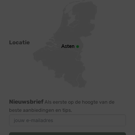
Locatie
Nieuwsbrief
Als eerste op de hoogte van de
beste aanbiedingen en tips.