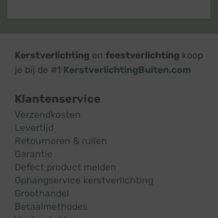
Kerstverlichting
en
feestverlichting
koop
je bij de #1
KerstverlichtingBuiten.com
Klantenservice
Verzendkosten
Levertijd
Retourneren & ruilen
Garantie
Defect product melden
Ophangservice kerstverlichting
Groothandel
Betaalmethodes