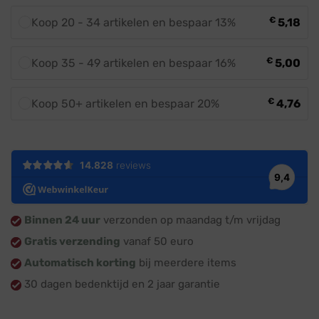
€
Koop 20 - 34 artikelen en bespaar 13%
5,18
€
Koop 35 - 49 artikelen en bespaar 16%
5,00
€
Koop 50+ artikelen en bespaar 20%
4,76
Binnen 24 uur
verzonden op maandag t/m vrijdag
Gratis verzending
vanaf 50 euro
Automatisch korting
bij meerdere items
30 dagen bedenktijd en 2 jaar garantie