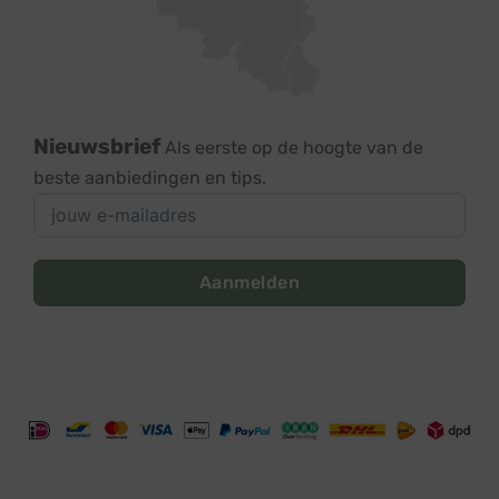
Nieuwsbrief
Als eerste op de hoogte van de
beste aanbiedingen en tips.
Aanmelden