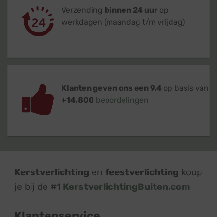
Verzending
binnen 24 uur
op
werkdagen (maandag t/m vrijdag)
Klanten geven ons een 9,4
op basis van
+14.800
beoordelingen
Kerstverlichting
en
feestverlichting
koop
je bij de #1
KerstverlichtingBuiten.com
Klantenservice