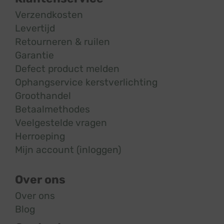
Verzendkosten
Levertijd
Retourneren & ruilen
Garantie
Defect product melden
Ophangservice kerstverlichting
Groothandel
Betaalmethodes
Veelgestelde vragen
Herroeping
Mijn account (inloggen)
Over ons
Over ons
Blog