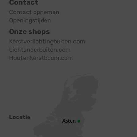
Contact
Contact opnemen
Openingstijden
Onze shops
Kerstverlichtingbuiten.com
Lichtsnoerbuiten.com
Houtenkerstboom.com
Locatie