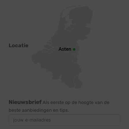
Locatie
Nieuwsbrief
Als eerste op de hoogte van de
beste aanbiedingen en tips.