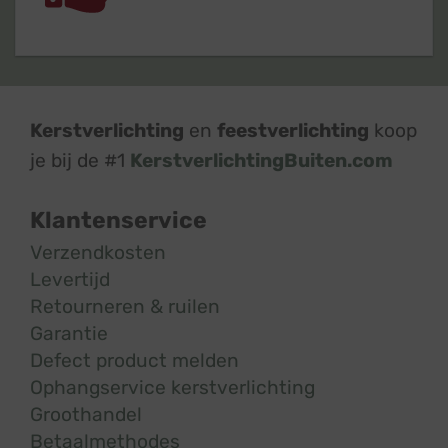
Kerstverlichting
en
feestverlichting
koop
je bij de #1
KerstverlichtingBuiten.com
Klantenservice
Verzendkosten
Levertijd
Retourneren & ruilen
Garantie
Defect product melden
Ophangservice kerstverlichting
Groothandel
Betaalmethodes