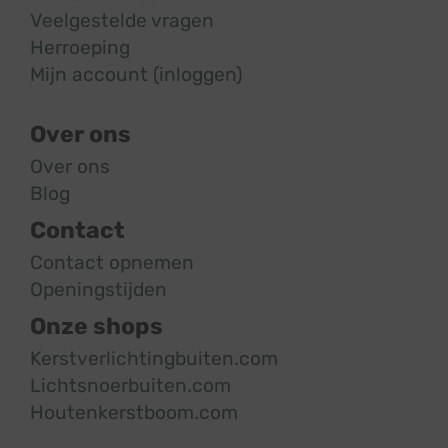
Veelgestelde vragen
Herroeping
Mijn account (inloggen)
Over ons
Over ons
Blog
Contact
Contact opnemen
Openingstijden
Onze shops
Kerstverlichtingbuiten.com
Lichtsnoerbuiten.com
Houtenkerstboom.com