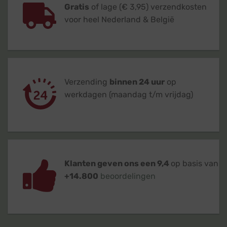
Gratis
of lage (€ 3,95) verzendkosten
voor heel Nederland & België
Verzending
binnen 24 uur
op
werkdagen (maandag t/m vrijdag)
Klanten geven ons een 9,4
op basis van
+14.800
beoordelingen