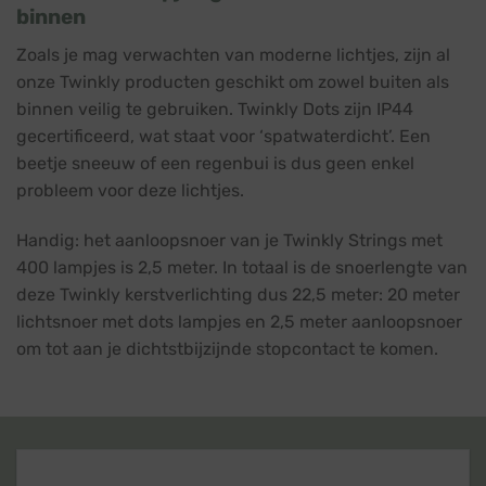
binnen
Zoals je mag verwachten van moderne lichtjes, zijn al
onze Twinkly producten geschikt om zowel buiten als
binnen veilig te gebruiken. Twinkly Dots zijn IP44
gecertificeerd, wat staat voor ‘spatwaterdicht’. Een
beetje sneeuw of een regenbui is dus geen enkel
probleem voor deze lichtjes.
Handig: het aanloopsnoer van je Twinkly Strings met
400 lampjes is 2,5 meter. In totaal is de snoerlengte van
deze Twinkly kerstverlichting dus 22,5 meter: 20 meter
lichtsnoer met dots lampjes en 2,5 meter aanloopsnoer
om tot aan je dichtstbijzijnde stopcontact te komen.