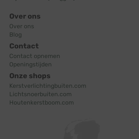
Over ons
Over ons
Blog
Contact
Contact opnemen
Openingstijden
Onze shops
Kerstverlichtingbuiten.com
Lichtsnoerbuiten.com
Houtenkerstboom.com