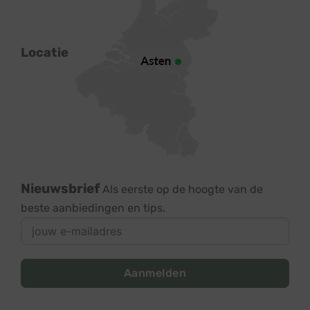
Locatie
Nieuwsbrief
Als eerste op de hoogte van de
beste aanbiedingen en tips.
Aanmelden