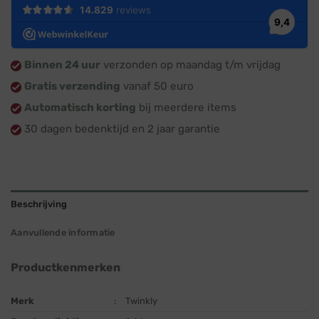
Binnen 24 uur
verzonden op maandag t/m vrijdag
Gratis verzending
vanaf 50 euro
Automatisch korting
bij meerdere items
30 dagen bedenktijd en 2 jaar garantie
Beschrijving
Aanvullende informatie
Productkenmerken
Merk
:
Twinkly