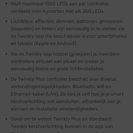
Sluit maximaal 1000 LEDs aan per controller,
verdeeld over 4 poorten met elk 250 LEDs.
Lichtkleur, effecten, dimmen, patronen, groeperen
(koppelen) en timers zijn eenvoudig in te stellen via
de Twinkly app die beschikbaar is voor smartphones
en tablets (Apple en Android).
Via de Twinkly app koppel (groepeer) je meerdere
controllers virtueel aan elkaar en creëer je
eenvoudig kleine en grote lichtinstallaties.
De Twinkly Plus controller beschikt over diverse
verbindingsmogelijkheden: Bluetooth, Wifi en
Ethernet-kabel (LAN). Zo kies je zelf hoe je je smart
kerstverlichting wilt aansluiten, afhankelijk van je
wensen en installatie omstandigheden.
Goed om te weten: Twinkly Plus en standaard
Twinkly kerstverlichting kunnen in de app van