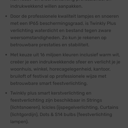
indrukwekkend willen aanpakken.
Door de professionele kwaliteit lampjes en snoeren
met een IP65 beschermingsgraad, is Twinkly Plus
verlichting waterdicht en bestand tegen zware
weersomstandigheden. Zo kun je rekenen op
betrouwbare prestaties en stabiliteit.
Met keuze uit 16 miljoen kleuren inclusief warm wit,
creëer je een indrukwekkende sfeer en verlicht je je
woonhuis, winkel, horecagelegenheid, kantoor,
bruiloft of festival op professionele wijze met
betrouwbare smart feestverlichting.
Twinkly plus smart kerstverlichting en
feestverlichting zijn beschikbaar in Strings
(lichtsnoeren), Icicles (ijspegelverlichting, Curtains
(lichtgordijn), Dots & S14 bulbs (feestverlichting
lampen).