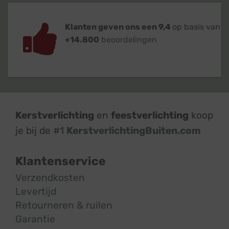
Klanten geven ons een 9,4
op basis van
+14.800
beoordelingen
Kerstverlichting
en
feestverlichting
koop
je bij de #1
KerstverlichtingBuiten.com
Klantenservice
Verzendkosten
Levertijd
Retourneren & ruilen
Garantie