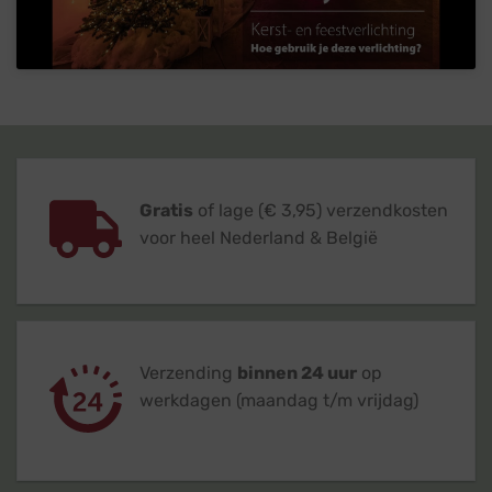
Gratis
of lage (€ 3,95) verzendkosten
voor heel Nederland & België
Verzending
binnen 24 uur
op
werkdagen (maandag t/m vrijdag)