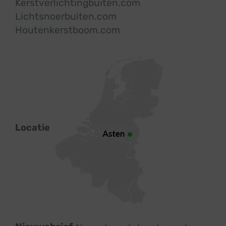
Kerstverlichtingbuiten.com
Lichtsnoerbuiten.com
Houtenkerstboom.com
Locatie