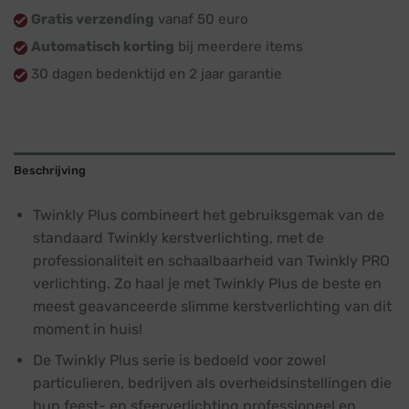
Gratis verzending
vanaf 50 euro
Automatisch korting
bij meerdere items
30 dagen bedenktijd en 2 jaar garantie
Beschrijving
Twinkly Plus combineert het gebruiksgemak van de
standaard Twinkly kerstverlichting, met de
professionaliteit en schaalbaarheid van Twinkly PRO
verlichting. Zo haal je met Twinkly Plus de beste en
meest geavanceerde slimme kerstverlichting van dit
moment in huis!
De Twinkly Plus serie is bedoeld voor zowel
particulieren, bedrijven als overheidsinstellingen die
hun feest- en sfeerverlichting professioneel en