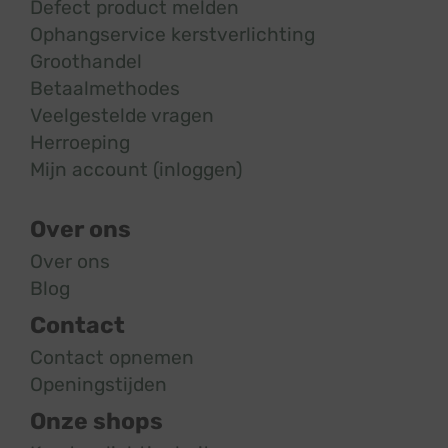
Defect product melden
Ophangservice kerstverlichting
Groothandel
Betaalmethodes
Veelgestelde vragen
Herroeping
Mijn account (inloggen)
Over ons
Over ons
Blog
Contact
Contact opnemen
Openingstijden
Onze shops