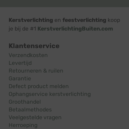
Kerstverlichting
en
feestverlichting
koop
je bij de #1
KerstverlichtingBuiten.com
Klantenservice
Verzendkosten
Levertijd
Retourneren & ruilen
Garantie
Defect product melden
Ophangservice kerstverlichting
Groothandel
Betaalmethodes
Veelgestelde vragen
Herroeping