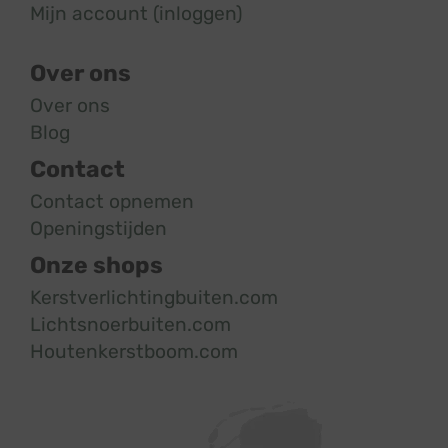
Mijn account (inloggen)
Over ons
Over ons
Blog
Contact
Contact opnemen
Openingstijden
Onze shops
Kerstverlichtingbuiten.com
Lichtsnoerbuiten.com
Houtenkerstboom.com