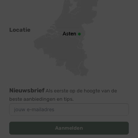
Locatie
Nieuwsbrief
Als eerste op de hoogte van de
beste aanbiedingen en tips.
Aanmelden