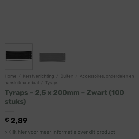
Home
/
Kerstverlichting
/
Buiten
/
Accessoires, onderdelen en
aansluitmateriaal
/
Tyraps
Tyraps – 2,5 x 200mm – Zwart (100
stuks)
€
2,89
> Klik hier voor meer informatie over dit product