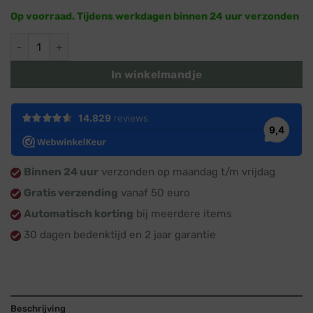
Op voorraad. Tijdens werkdagen binnen 24 uur verzonden
Tyraps - 2,5 x 200mm - Zwart (100 stuks) aantal
In winkelmandje
Binnen 24 uur
verzonden op maandag t/m vrijdag
Gratis verzending
vanaf 50 euro
Automatisch korting
bij meerdere items
30 dagen bedenktijd en 2 jaar garantie
Beschrijving