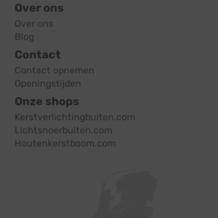
Over ons
Over ons
Blog
Contact
Contact opnemen
Openingstijden
Onze shops
Kerstverlichtingbuiten.com
Lichtsnoerbuiten.com
Houtenkerstboom.com