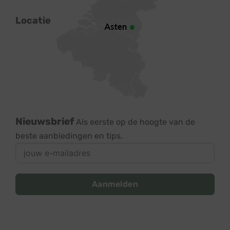
Locatie
Nieuwsbrief
Als eerste op de hoogte van de
beste aanbiedingen en tips.
Aanmelden