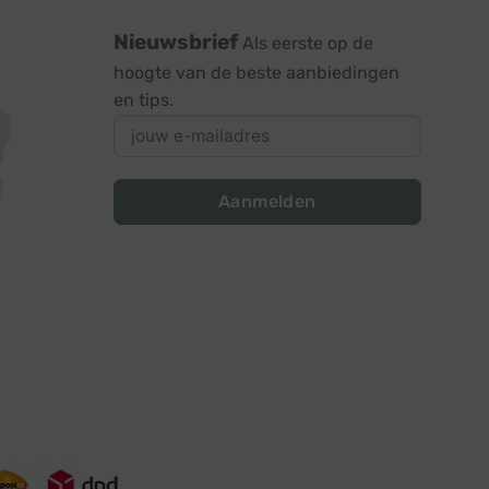
Nieuwsbrief
Als eerste op de
hoogte van de beste aanbiedingen
en tips.
Aanmelden