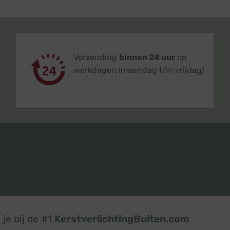
Verzending
binnen 24 uur
op
werkdagen (maandag t/m vrijdag)
je bij de #1
KerstverlichtingBuiten.com