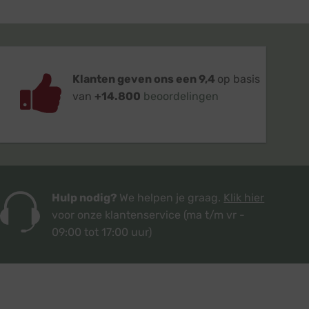
Klanten geven ons een 9,4
op basis
van
+14.800
beoordelingen
Hulp nodig?
We helpen je graag.
Klik hier
voor onze klantenservice
(ma t/m vr -
09:00 tot 17:00 uur)