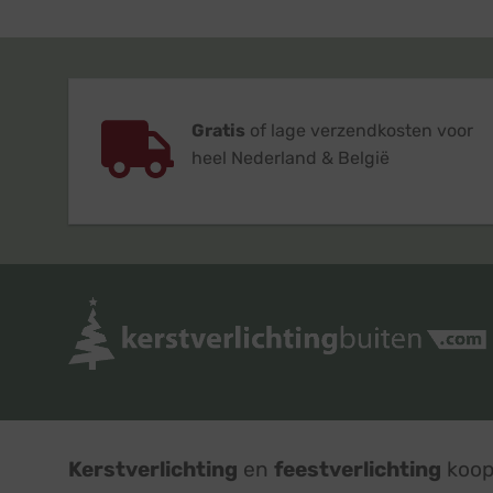
Gratis
of lage verzendkosten voor
heel Nederland & België
Kerstverlichting
en
feestverlichting
koop 