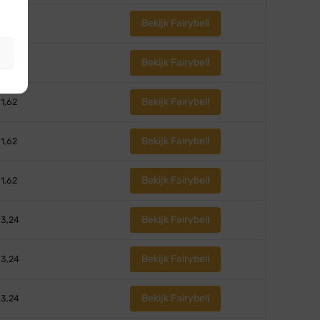
Bekijk Fairybell
 1,62
Bekijk Fairybell
 1,62
Bekijk Fairybell
 1,62
Bekijk Fairybell
 1,62
Bekijk Fairybell
 1,62
Bekijk Fairybell
 3,24
Bekijk Fairybell
 3,24
Bekijk Fairybell
 3,24