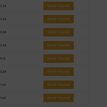
Bekijk Fairybell
 3,24
Bekijk Fairybell
 3,24
Bekijk Fairybell
 3,24
Bekijk Fairybell
 3,24
Bekijk Fairybell
 9,72
Bekijk Fairybell
 3,24
Bekijk Fairybell
 1,62
Bekijk Fairybell
 1,62