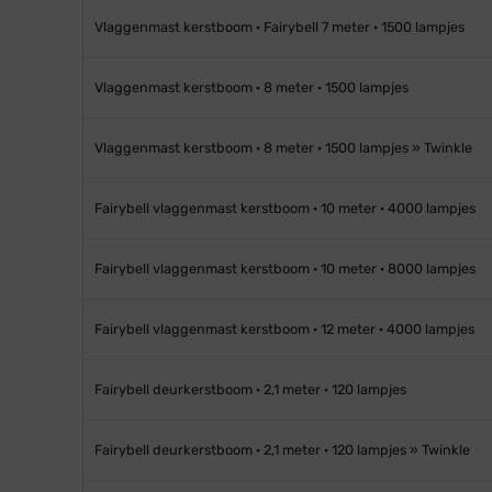
Vlaggenmast kerstboom · Fairybell 7 meter · 1500 lampjes
Vlaggenmast kerstboom · 8 meter · 1500 lampjes
Vlaggenmast kerstboom · 8 meter · 1500 lampjes » Twinkle
Fairybell vlaggenmast kerstboom · 10 meter · 4000 lampjes
Fairybell vlaggenmast kerstboom · 10 meter · 8000 lampjes
Fairybell vlaggenmast kerstboom · 12 meter · 4000 lampjes
Fairybell deurkerstboom · 2,1 meter · 120 lampjes
Fairybell deurkerstboom · 2,1 meter · 120 lampjes » Twinkle