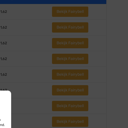
Bekijk Fairybell
 1,62
Bekijk Fairybell
 1,62
Bekijk Fairybell
 1,62
Bekijk Fairybell
 1,62
Bekijk Fairybell
 1,62
Bekijk Fairybell
 1,62
Bekijk Fairybell
 1,62
n
Bekijk Fairybell
 1,62
nd.