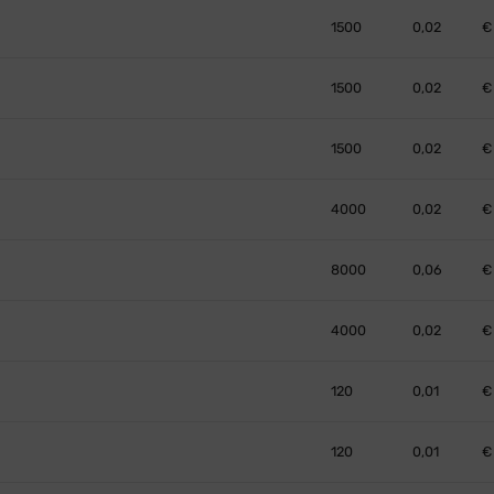
1500
0,02
€
1500
0,02
€
1500
0,02
€
4000
0,02
€
8000
0,06
€
4000
0,02
€
120
0,01
€
120
0,01
€