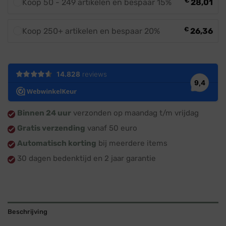
€
Koop 50 - 249 artikelen en bespaar 15%
28,01
€
Koop 250+ artikelen en bespaar 20%
26,36
Binnen 24 uur
verzonden op maandag t/m vrijdag
Gratis verzending
vanaf 50 euro
Automatisch korting
bij meerdere items
30 dagen bedenktijd en 2 jaar garantie
Beschrijving