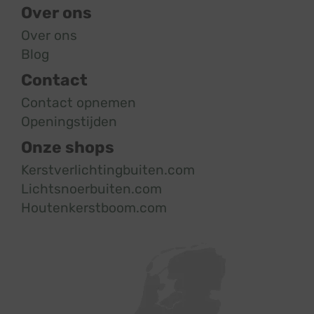
Over ons
Over ons
Blog
Contact
Contact opnemen
Openingstijden
Onze shops
Kerstverlichtingbuiten.com
Lichtsnoerbuiten.com
Houtenkerstboom.com