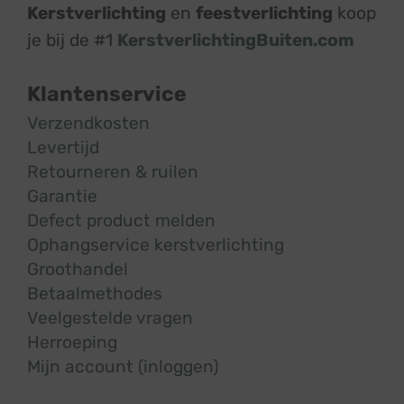
Kerstverlichting
en
feestverlichting
koop
je bij de #1
KerstverlichtingBuiten.com
Klantenservice
Verzendkosten
Levertijd
Retourneren & ruilen
Garantie
Defect product melden
Ophangservice kerstverlichting
Groothandel
Betaalmethodes
Veelgestelde vragen
Herroeping
Mijn account (inloggen)