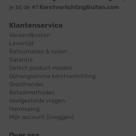
je bij de #1
KerstverlichtingBuiten.com
Klantenservice
Verzendkosten
Levertijd
Retourneren & ruilen
Garantie
Defect product melden
Ophangservice kerstverlichting
Groothandel
Betaalmethodes
Veelgestelde vragen
Herroeping
Mijn account (inloggen)
Over ons