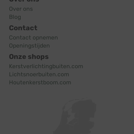
Over ons
Blog
Contact
Contact opnemen
Openingstijden
Onze shops
Kerstverlichtingbuiten.com
Lichtsnoerbuiten.com
Houtenkerstboom.com