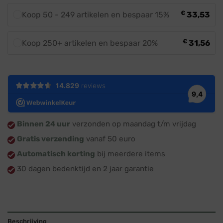
€
Koop 50 - 249 artikelen en bespaar 15%
33,53
€
Koop 250+ artikelen en bespaar 20%
31,56
Binnen 24 uur
verzonden op maandag t/m vrijdag
Gratis verzending
vanaf 50 euro
Automatisch korting
bij meerdere items
30 dagen bedenktijd en 2 jaar garantie
Beschrijving