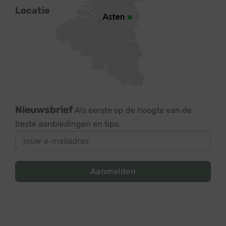
Locatie
Nieuwsbrief
Als eerste op de hoogte van de
beste aanbiedingen en tips.
Aanmelden