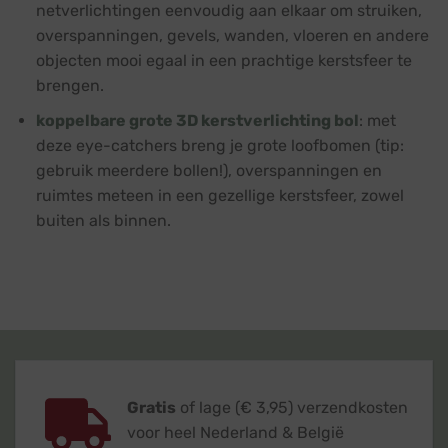
netverlichtingen eenvoudig aan elkaar om struiken,
overspanningen, gevels, wanden, vloeren en andere
objecten mooi egaal in een prachtige kerstsfeer te
brengen.
koppelbare grote 3D kerstverlichting bol
: met
deze eye-catchers breng je grote loofbomen (tip:
gebruik meerdere bollen!), overspanningen en
ruimtes meteen in een gezellige kerstsfeer, zowel
buiten als binnen.
Gratis
of lage (€ 3,95) verzendkosten
voor heel Nederland & België