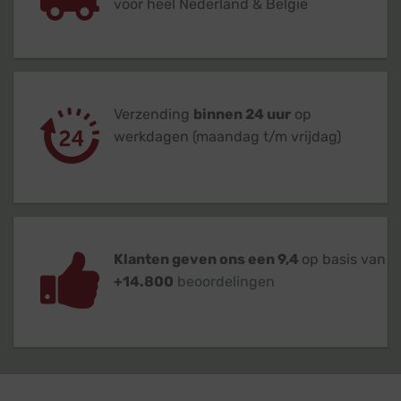
voor heel Nederland & België
Verzending
binnen 24 uur
op
werkdagen (maandag t/m vrijdag)
Klanten geven ons een 9,4
op basis van
+14.800
beoordelingen