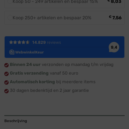
€
Koop 50 - 249 artikelen en bespaar 15%
8,03
€
Koop 250+ artikelen en bespaar 20%
7,56
Binnen 24 uur
verzonden op maandag t/m vrijdag
Gratis verzending
vanaf 50 euro
Automatisch korting
bij meerdere items
30 dagen bedenktijd en 2 jaar garantie
Beschrijving