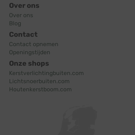
Over ons
Over ons
Blog
Contact
Contact opnemen
Openingstijden
Onze shops
Kerstverlichtingbuiten.com
Lichtsnoerbuiten.com
Houtenkerstboom.com