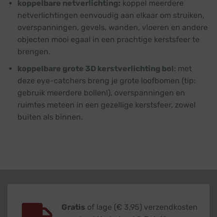
koppelbare netverlichting
:
koppel meerdere
netverlichtingen eenvoudig aan elkaar om struiken,
overspanningen, gevels, wanden, vloeren en andere
objecten mooi egaal in een prachtige kerstsfeer te
brengen.
koppelbare grote 3D kerstverlichting bol
: met
deze eye-catchers breng je grote loofbomen (tip:
gebruik meerdere bollen!), overspanningen en
ruimtes meteen in een gezellige kerstsfeer, zowel
buiten als binnen.
Gratis
of lage (€ 3,95) verzendkosten