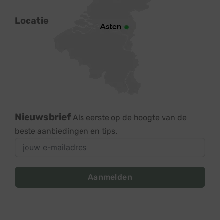
Locatie
Nieuwsbrief
Als eerste op de hoogte van de
beste aanbiedingen en tips.
Aanmelden