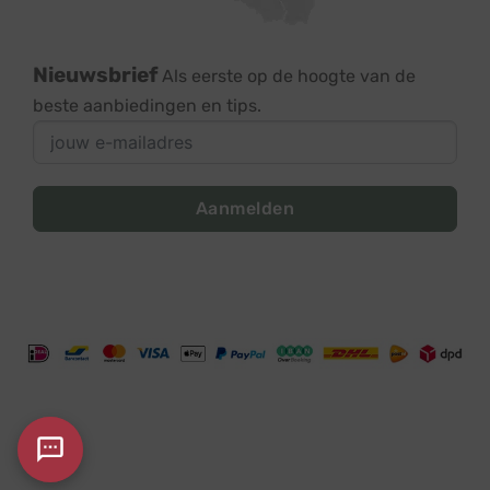
Nieuwsbrief
Als eerste op de hoogte van de
beste aanbiedingen en tips.
Aanmelden