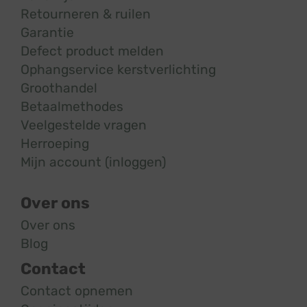
Retourneren & ruilen
Garantie
Defect product melden
Ophangservice kerstverlichting
Groothandel
Betaalmethodes
Veelgestelde vragen
Herroeping
Mijn account (inloggen)
Over ons
Over ons
Blog
Contact
Contact opnemen