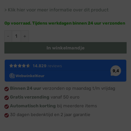
> Klik hier voor meer informatie over dit product
Op voorraad. Tijdens werkdagen binnen 24 uur verzonden
Verlengsnoer buiten · 10 meter · Brennenstuhl aantal
In winkelmandje
Binnen 24 uur
verzonden op maandag t/m vrijdag
Gratis verzending
vanaf 50 euro
Automatisch korting
bij meerdere items
30 dagen bedenktijd en 2 jaar garantie