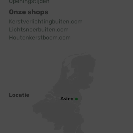
Openingstijden
Onze shops
Kerstverlichtingbuiten.com
Lichtsnoerbuiten.com
Houtenkerstboom.com
Locatie