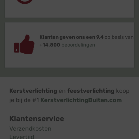
Klanten geven ons een 9,4
op basis van
+14.800
beoordelingen
Kerstverlichting
en
feestverlichting
koop
je bij de #1
KerstverlichtingBuiten.com
Klantenservice
Verzendkosten
Levertijd