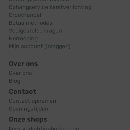
Ophangservice kerstverlichting
Groothandel
Betaalmethodes
Veelgestelde vragen
Herroeping
Mijn account (inloggen)
Over ons
Over ons
Blog
Contact
Contact opnemen
Openingstijden
Onze shops
Kerstverlichtingbuiten.com