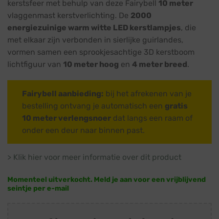
kerstsfeer met behulp van deze Fairybell
10 meter
vlaggenmast kerstverlichting. De
2000
energiezuinige warm witte LED kerstlampjes
, die
met elkaar zijn verbonden in sierlijke guirlandes,
vormen samen een sprookjesachtige 3D kerstboom
lichtfiguur van
10 meter hoog
en
4 meter breed
.
Fairybell aanbieding:
bij het afrekenen van je
bestelling ontvang je automatisch een
gratis
10 meter verlengsnoer
dat langs een raam of
onder een deur naar binnen past.
> Klik hier voor meer informatie over dit product
Momenteel uitverkocht. Meld je aan voor een vrijblijvend
seintje per e-mail