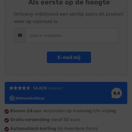
Als eerste op de hoogte
Ontvang vrijblijvend een seintje zodra dit product
weer op voorraad is.
E-mail mij
Binnen 24 uur
verzonden op maandag t/m vrijdag
Gratis verzending
vanaf 50 euro
Automatisch korting
bij meerdere items