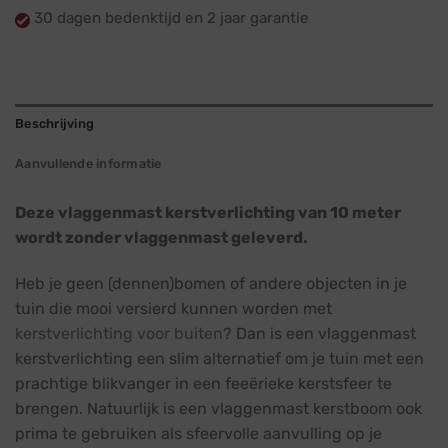
30 dagen bedenktijd en 2 jaar garantie
Beschrijving
Aanvullende informatie
Deze vlaggenmast kerstverlichting van 10 meter
wordt zonder vlaggenmast geleverd.
Heb je geen (dennen)bomen of andere objecten in je
tuin die mooi versierd kunnen worden met
kerstverlichting voor buiten
? Dan is een vlaggenmast
kerstverlichting een slim alternatief om je tuin met een
prachtige blikvanger in een feeërieke kerstsfeer te
brengen. Natuurlijk is een vlaggenmast kerstboom ook
prima te gebruiken als sfeervolle aanvulling op je