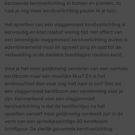
bestaande kerstverlichting in bomen en planten, zo
haal je nog meer kerstverlichting plezier in je tuin.
Het opzetten van een vlaggenmast kerstverlichting is
eenvoudig en kost relatief weinig tijd. Het effect van
een bevestigde vlaggenmast kerstverlichting buiten is
adembenemend mooi en spreekt jong en oud tot de
verbeelding in de donkere feestdagen rondom kerst.
Vind je het mooi gelijkmatig versieren van een normale
kerstboom maar een moeilijke klus? En is het
eindresultaat dan vaak nog niet naar je zin? Dan zal
een vlaggenmast kerstboom een verademing voor je
zijn. Kenmerkend voor een vlaggenmast
kerstverlichting is dat de kerstlichtjes na het
opzetten vanzelf mooi gelijkmatig verdeeld zijn in de
vorm van een sprookjesachtige 3D kerstboom
lichtfiguur. De sierlijk gevormde kerstverlichting