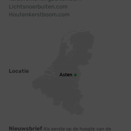
Lichtsnoerbuiten.com
Houtenkerstboom.com
Locatie
Nieuwsbrief
Als eerste op de hoogte van de