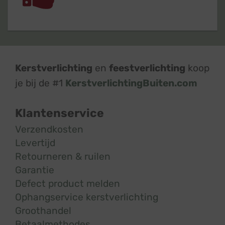
Kerstverlichting
en
feestverlichting
koop
je bij de #1
KerstverlichtingBuiten.com
Klantenservice
Verzendkosten
Levertijd
Retourneren & ruilen
Garantie
Defect product melden
Ophangservice kerstverlichting
Groothandel
Betaalmethodes