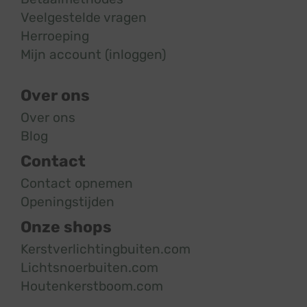
Veelgestelde vragen
Herroeping
Mijn account (inloggen)
Over ons
Over ons
Blog
Contact
Contact opnemen
Openingstijden
Onze shops
Kerstverlichtingbuiten.com
Lichtsnoerbuiten.com
Houtenkerstboom.com