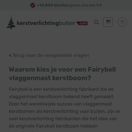
Skip
+14.800 klanten
geven ons een 9,4
to
content
<
Terug naar de veelgestelde vragen
Waarom kies je voor een Fairybell
vlaggenmast kerstboom?
Fairybell is een kerstverlichting fabrikant die de
vlaggenmast kerstboom bekend heeft gemaakt.
Door het wereldwijde succes van vlaggenmast
kerstbomen als kerstverlichting voor buiten, zijn er
veel kerstverlichting fabrikanten die het idee van
de originele Fairybell kerstboom hebben