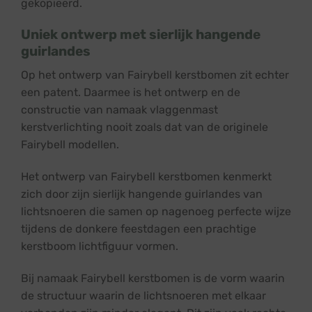
gekopieerd.
Uniek ontwerp met sierlijk hangende
guirlandes
Op het ontwerp van Fairybell kerstbomen zit echter
een patent. Daarmee is het ontwerp en de
constructie van namaak vlaggenmast
kerstverlichting nooit zoals dat van de originele
Fairybell modellen.
Het ontwerp van Fairybell kerstbomen kenmerkt
zich door zijn sierlijk hangende guirlandes van
lichtsnoeren die samen op nagenoeg perfecte wijze
tijdens de donkere feestdagen een prachtige
kerstboom lichtfiguur vormen.
Bij namaak Fairybell kerstbomen is de vorm waarin
de structuur waarin de lichtsnoeren met elkaar