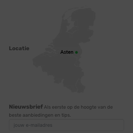
Locatie
Nieuwsbrief
Als eerste op de hoogte van de
beste aanbiedingen en tips.