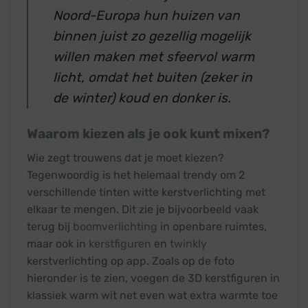
Noord-Europa hun huizen van
binnen juist zo gezellig mogelijk
willen maken met sfeervol warm
licht, omdat het buiten (zeker in
de winter) koud en donker is.
Waarom kiezen als je ook kunt mixen?
Wie zegt trouwens dat je moet kiezen?
Tegenwoordig is het helemaal trendy om 2
verschillende tinten witte kerstverlichting met
elkaar te mengen. Dit zie je bijvoorbeeld vaak
terug bij
boomverlichting
in openbare ruimtes,
maar ook in
kerstfiguren
en
twinkly
kerstverlichting op app. Zoals op de foto
hieronder is te zien, voegen de 3D kerstfiguren in
klassiek warm wit net even wat extra warmte toe