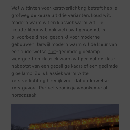
Wat wittinten voor kerstverlichting betreft heb je
grofweg de keuze uit drie varianten: koud wit,
modern warm wit en klassiek warm wit. De
‘koude’ kleur wit, ook wel ijswit genoemd, is
bijvoorbeeld heel geschikt voor moderne
gebouwen, terwijl modern warm wit de kleur van
een ouderwetse
niet
-gedimde gloeilamp
weergeeft en klassiek warm wit perfect de kleur
nabootst van een gezellige kaars of een gedimde
gloeilamp. Zo is klassiek warm witte
kerstverlichting heerlijk voor dat ouderwetse
kerstgevoel. Perfect voor in je woonkamer of
horecazaak.