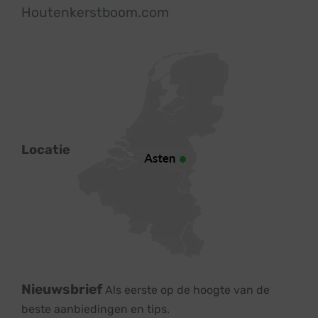
Houtenkerstboom.com
Locatie
Nieuwsbrief
Als eerste op de hoogte van de
beste aanbiedingen en tips.