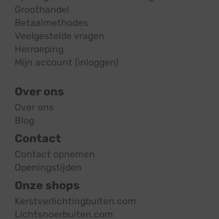
Groothandel
Betaalmethodes
Veelgestelde vragen
Herroeping
Mijn account (inloggen)
Over ons
Over ons
Blog
Contact
Contact opnemen
Openingstijden
Onze shops
Kerstverlichtingbuiten.com
Lichtsnoerbuiten.com