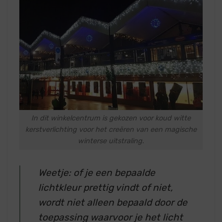
In dit winkelcentrum is gekozen voor koud witte
kerstverlichting voor het creëren van een magische
winterse uitstraling.
Weetje: of je een bepaalde
lichtkleur prettig vindt of niet,
wordt niet alleen bepaald door de
toepassing waarvoor je het licht