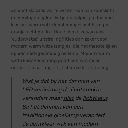
Zo doet klassiek warm wit denken aan kaarslicht
en vervlogen tijden. Wil je nostalgie, ga dan voor
klassiek warm witte kerstlampjes met hun geel-
oranje-achtige tint. Houd je niet zo van een
‘ouderwetse’ uitstraling? Kies dan zeker voor
modern warm witte lampjes, die het meeste lijken
op een
niet
-gedimde gloeilamp. Modern warm
witte kerstverlichting geeft een wat meer
neutrale, maar nog altijd sfeervolle uitstraling.
Wist je dat bij het dimmen van
LED verlichting de
lichtsterkte
verandert maar
niet
de
lichtkleur
.
Bij het dimmen van een
traditionele gloeilamp verandert
de
lichtkleur
wel
: van modern