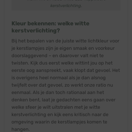
kerstverlichting
.
Kleur bekennen: welke witte
kerstverlichting?
Bij het bepalen van de juiste witte lichtkleur voor
je kerstlampjes zijn je eigen smaak en voorkeur
doorslaggevend – en daarover valt niet te
twisten. Kijk dus eerst welke wittint jou op het
eerste oog aanspreekt, vaak klopt dat gevoel. Het
is overigens heel normaal als je dan alsnog
twijfelt over dat gevoel, zo werkt onze ratio nu
eenmaal. Als je dan toch rationaal aan het
denken bent, laat je gedachten eens gaan over
welke sfeer je wilt uitstralen met je witte
kerstverlichting en kijk eens kritisch naar de
omgeving waarin de kerstlampjes komen te
hangen.