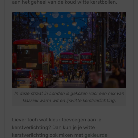
aan het geheel van de koud witte kerstbollen.
In deze straat in Londen is gekozen voor een mix van
klassiek warm wit en ijswitte kerstverlichting.
Liever toch wat kleur toevoegen aan je
kerstverlichting? Dan kun je je witte
kerstverlichting ook mixen met
gekleurde