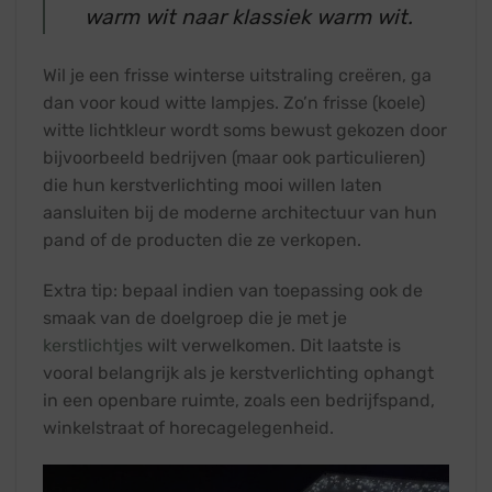
warm wit naar klassiek warm wit.
Wil je een frisse winterse uitstraling creëren, ga
dan voor koud witte lampjes. Zo’n frisse (koele)
witte lichtkleur wordt soms bewust gekozen door
bijvoorbeeld bedrijven (maar ook particulieren)
die hun kerstverlichting mooi willen laten
aansluiten bij de moderne architectuur van hun
pand of de producten die ze verkopen.
Extra tip: bepaal indien van toepassing ook de
smaak van de doelgroep die je met je
kerstlichtjes
wilt verwelkomen. Dit laatste is
vooral belangrijk als je kerstverlichting ophangt
in een openbare ruimte, zoals een bedrijfspand,
winkelstraat of horecagelegenheid.