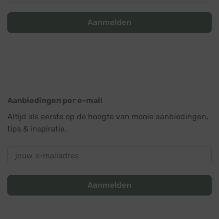
Aanmelden
Aanbiedingen per e-mail
Altijd als eerste op de hoogte van mooie aanbiedingen,
tips & inspiratie.
Aanmelden