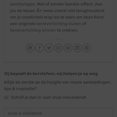
kerstlampjes
. Met of zonder twinkle-effect. Aan
jou de keuze. Én wees vooral niet terughoudend
om je creativiteit erop los te laten om deze Kerst
een originele
kerstverlichting buiten
of
kerstverlichting binnen
te creëren.
Jij bepaalt de kerstsfeer, wij helpen je op weg
Altijd als eerste op de hoogte van mooie aanbiedingen,
tips & inspiratie?
✉️ Schrijf je dan in voor onze nieuwsbrief.