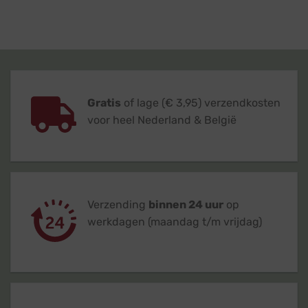
Gratis
of lage (€ 3,95) verzendkosten
voor heel Nederland & België
Verzending
binnen 24 uur
op
werkdagen (maandag t/m vrijdag)